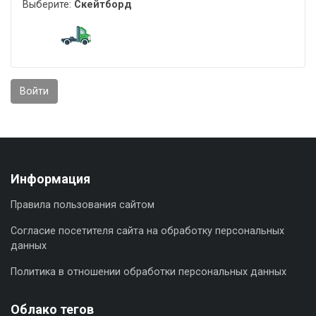
Выберите:
Скейтборд
Войти
Информация
Правила пользования сайтом
Согласие посетителя сайта на обработку персональных
данных
Политика в отношении обработки персональных данных
Облако тегов