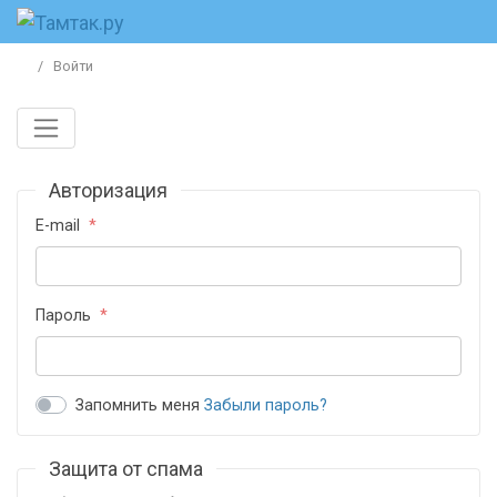
Войти
Авторизация
E-mail
Пароль
Запомнить меня
Забыли пароль?
Защита от спама