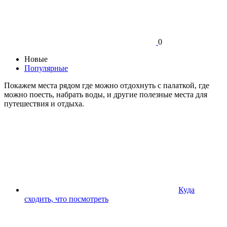
0
Новые
Популярные
Покажем места рядом где можно отдохнуть с палаткой, где
можно поесть, набрать воды, и другие полезные места для
путешествия и отдыха.
Куда
сходить, что посмотреть