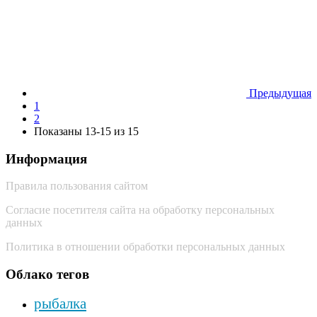
Предыдущая
1
2
Показаны 13-15 из 15
Информация
Правила пользования сайтом
Согласие посетителя сайта на обработку персональных
данных
Политика в отношении обработки персональных данных
Облако тегов
рыбалка