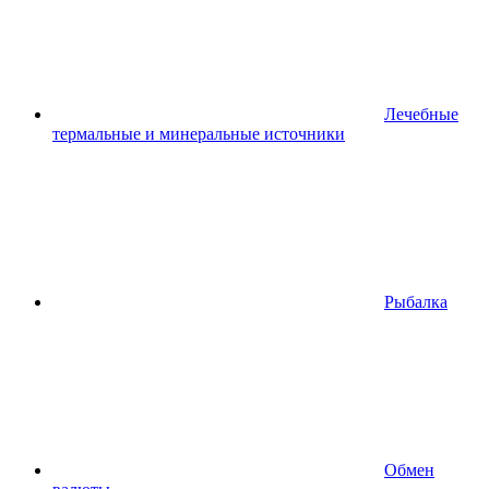
Лечебные
термальные и минеральные источники
Рыбалка
Обмен