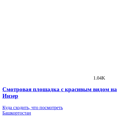
1.04K
Смотровая площадка с красивым видом на
Инзер
Куда сходить, что посмотреть
Башкортостан