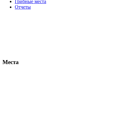
Грибные места
Отчеты
Места