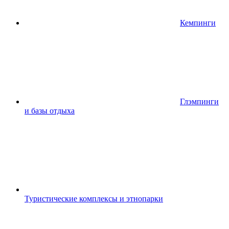
Кемпинги
Глэмпинги
и базы отдыха
Туристические комплексы и этнопарки