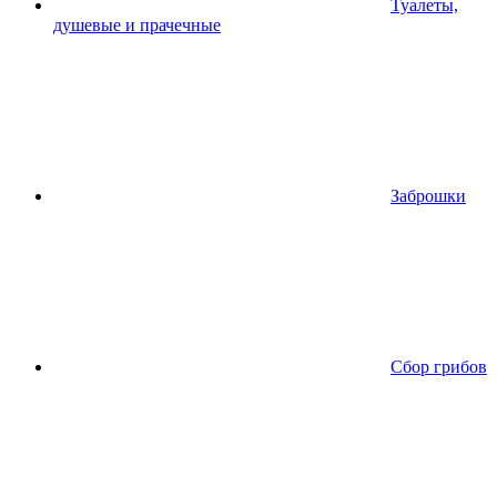
Туалеты,
душевые и прачечные
Заброшки
Сбор грибов