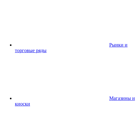
Рынки и
торговые ряды
Магазины и
киоски