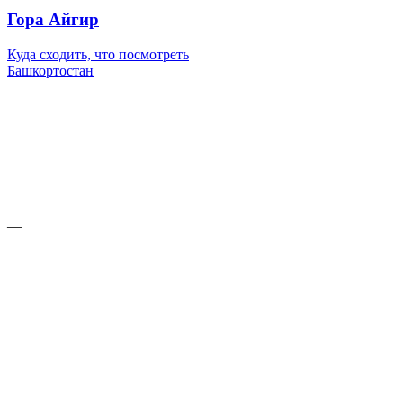
Гора Айгир
Куда сходить, что посмотреть
Башкортостан
—