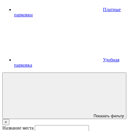
Платные
парковки
Удобная
парковка
Показать фильтр
×
Название места