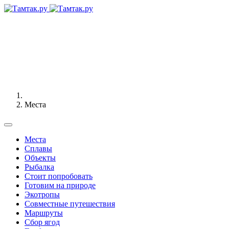
Места
Места
Сплавы
Объекты
Рыбалка
Стоит попробовать
Готовим на природе
Экотропы
Совместные путешествия
Маршруты
Сбор ягод