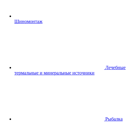
Шиномонтаж
Лечебные
термальные и минеральные источники
Рыбалка