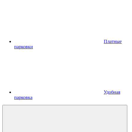
Платные
парковки
Удобная
парковка