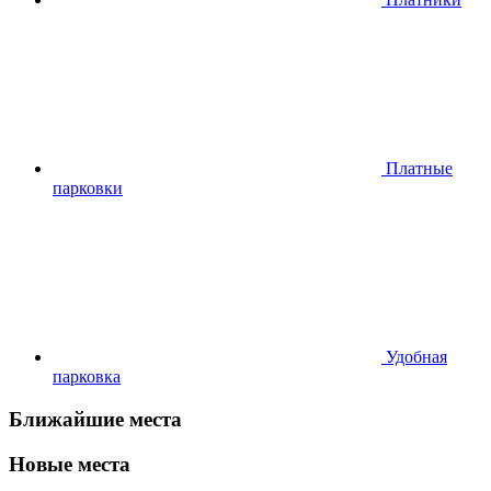
Платные
парковки
Удобная
парковка
Ближайшие места
Новые места