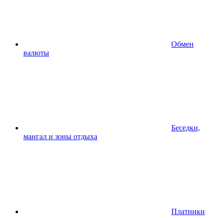
Обмен
валюты
Беседки,
мангал и зоны отдыха
Платники