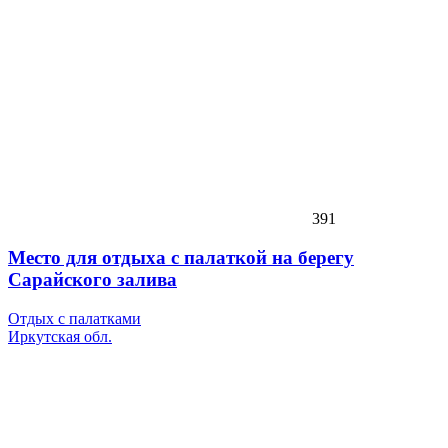
391
Место для отдыха с палаткой на берегу
Сарайского залива
Отдых с палатками
Иркутская обл.