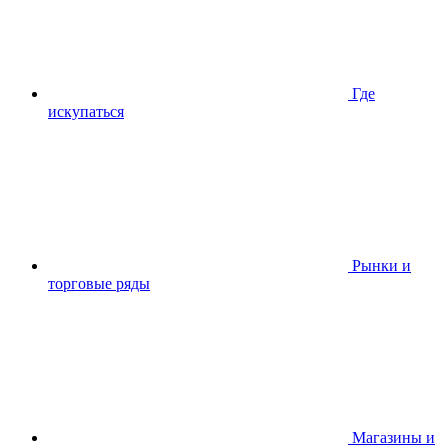
Где
искупаться
Рынки и
торговые ряды
Магазины и