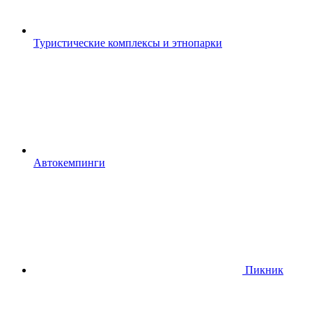
Туристические комплексы и этнопарки
Автокемпинги
Пикник