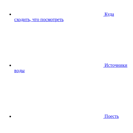
Куда
сходить, что посмотреть
Источники
воды
Поесть