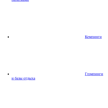
Кемпинги
Глэмпинги
и базы отдыха