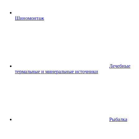
Шиномонтаж
Лечебные
термальные и минеральные источники
Рыбалка