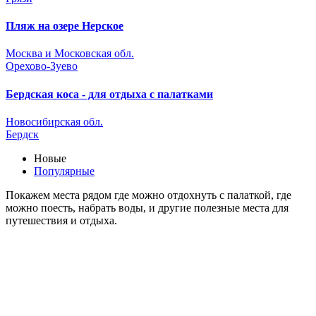
Пляж на озере Нерское
Москва и Московская обл.
Орехово-Зуево
Бердская коса - для отдыха с палатками
Новосибирская обл.
Бердск
Новые
Популярные
Покажем места рядом где можно отдохнуть с палаткой, где
можно поесть, набрать воды, и другие полезные места для
путешествия и отдыха.