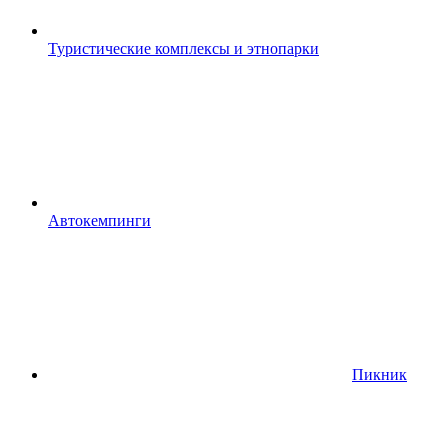
Туристические комплексы и этнопарки
Автокемпинги
Пикник