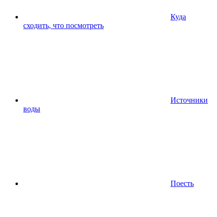
Куда
сходить, что посмотреть
Источники
воды
Поесть