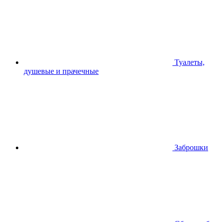
Туалеты,
душевые и прачечные
Заброшки