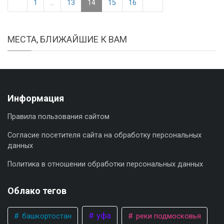
1
...
13
14
15
16
МЕСТА, БЛИЖАЙШИЕ К ВАМ
Информация
Правила пользования сайтом
Согласие посетителя сайта на обработку персональных
данных
Политика в отношении обработки персональных данных
Облако тегов
уфа
башкортостан
реки подмосковья