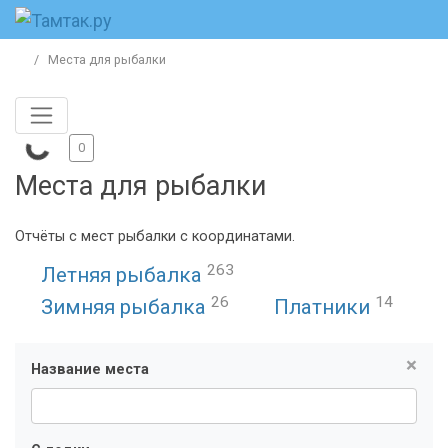
Места для рыбалки
0
Места для рыбалки
Отчёты с мест рыбалки с координатами.
263
Летняя рыбалка
26
14
Зимняя рыбалка
Платники
×
Название места