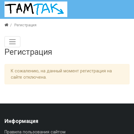
Регистрация
Регистрация
К сожалению, на данный момент регистрация на
сайте отключена.
Информация
Правила пользования сайтом