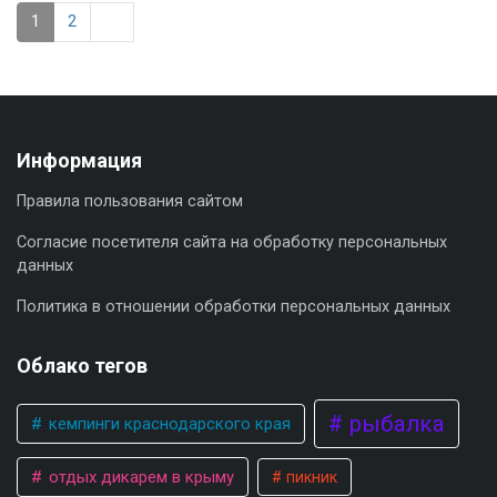
1
2
Информация
Правила пользования сайтом
Согласие посетителя сайта на обработку персональных
данных
Политика в отношении обработки персональных данных
Облако тегов
рыбалка
кемпинги краснодарского края
отдых дикарем в крыму
пикник