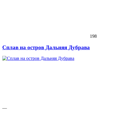
198
Сплав на остров Дальняя Дубрава
—