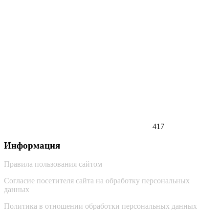
417
Информация
Правила пользования сайтом
Согласие посетителя сайта на обработку персональных
данных
Политика в отношении обработки персональных данных