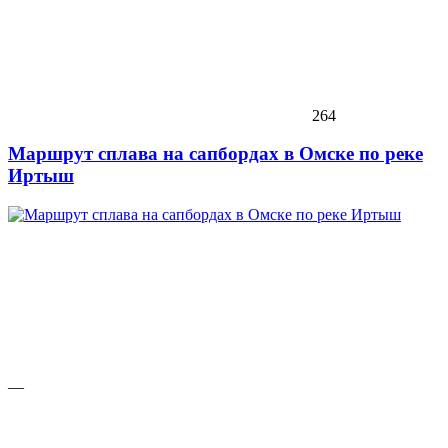
264
Маршрут сплава на сапбордах в Омске по реке
Иртыш
—