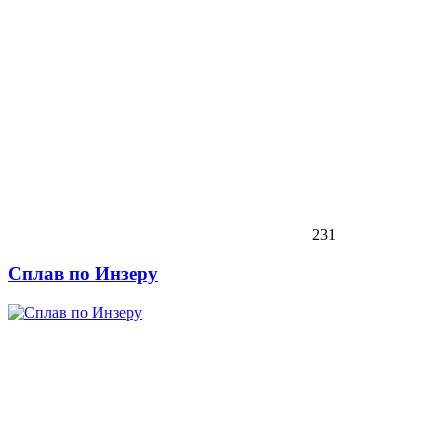
231
Сплав по Инзеру