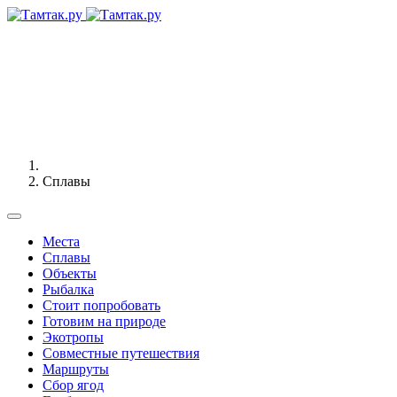
Сплавы
Места
Сплавы
Объекты
Рыбалка
Стоит попробовать
Готовим на природе
Экотропы
Совместные путешествия
Маршруты
Сбор ягод