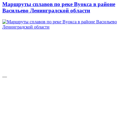
Маршруты сплавов по реке Вуокса в районе
Васильево Ленинградской области
—