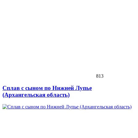
813
Сплав с сыном по Нижней Лупье
(Архангельская область)