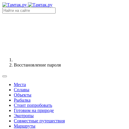
Восстановление пароля
Места
Сплавы
Объекты
Рыбалка
Стоит попробовать
Готовим на природе
Экотропы
Совместные путешествия
Маршруты