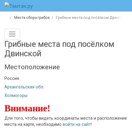
Места сбора грибов
Грибные места под посёлком Двинской
Грибные места под посёлком
Двинской
Местоположение
Россия
Архангельская обл.
Холмогоры
Внимание!
Для того, чтобы видеть координаты места и расположение
места на карте, необходимо
войти на сайт
!