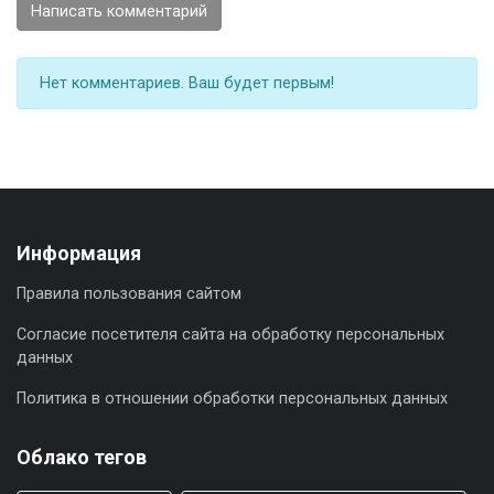
Написать комментарий
Нет комментариев. Ваш будет первым!
Информация
Правила пользования сайтом
Согласие посетителя сайта на обработку персональных
данных
Политика в отношении обработки персональных данных
Облако тегов