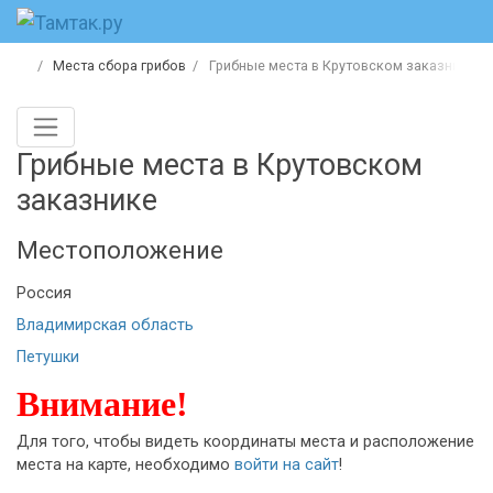
Места сбора грибов
Грибные места в Крутовском заказнике
Грибные места в Крутовском
заказнике
Местоположение
Россия
Владимирская область
Петушки
Внимание!
Для того, чтобы видеть координаты места и расположение
места на карте, необходимо
войти на сайт
!