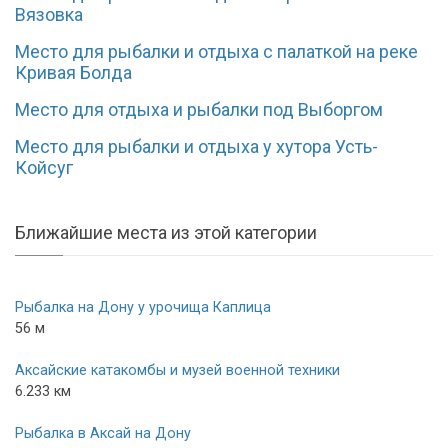
Вязовка
Место для рыбалки и отдыха с палаткой на реке
Кривая Болда
Место для отдыха и рыбалки под Выборгом
Место для рыбалки и отдыха у хутора Усть-
Койсуг
Ближайшие места из этой категории
Рыбалка на Дону у урочища Каплица
56 м
Аксайские катакомбы и музей военной техники
6.233 км
Рыбалка в Аксай на Дону