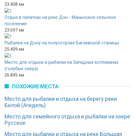
23.408 км
Отдых в палатках на реке Дон - Манычское сельское
поселение
23.697 км
Рыбалка на Дону на полуострове Багаевской станицы
25.409 км
Место для отдыха и рыбалки на Западных котлованах
(голубые озера)
26.845 км
ПОХОЖИЕ МЕСТА
Место для рыбалки и отдыха на берегу реки
Белой (Агидель)
Место для семейного отдыха и рыбалки на озере
Русское
Место для рыбалки и отдыха на реке Большая