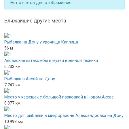
Нет отчётов для отображения
Ближайшие другие места
Рыбалка на Дону у урочища Каплица
56 м
Аксайские катакомбы и музей военной техники
6.233 км
Рыбалка в Аксай на Дону
7.747 км
Место у кафешек с большой парковкой в Новом Аксае
8.877 км
Место для рыбалки в микрорайоне Александровка на Дону
10.998 км