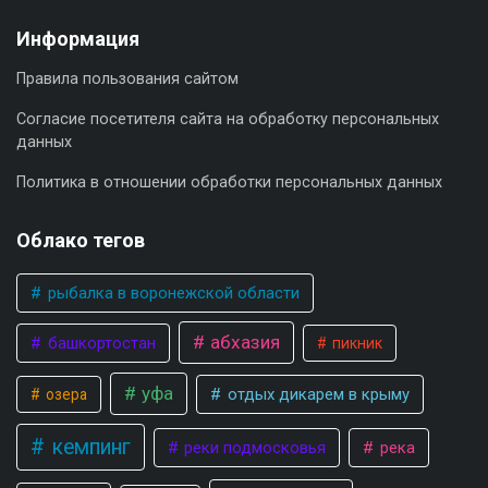
Информация
Правила пользования сайтом
Согласие посетителя сайта на обработку персональных
данных
Политика в отношении обработки персональных данных
Облако тегов
рыбалка в воронежской области
абхазия
башкортостан
пикник
уфа
отдых дикарем в крыму
озера
кемпинг
реки подмосковья
река