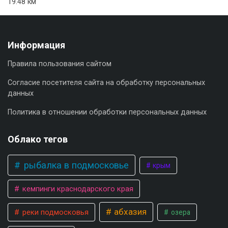
19.48 км
Информация
Правила пользования сайтом
Согласие посетителя сайта на обработку персональных
данных
Политика в отношении обработки персональных данных
Облако тегов
рыбалка в подмосковье
крым
кемпинги краснодарского края
абхазия
реки подмосковья
озера