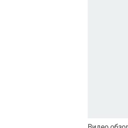
Видео обзо