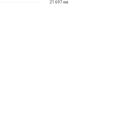
21.697 км