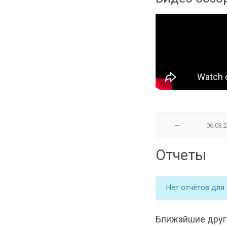
—
06.03.
Отчеты
Нет отчётов для
Ближайшие друг