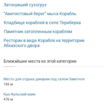
Затонувший сухогруз
"Аметистовый берег" мыса Корабль
Кладбище кораблей в селе Териберка
Памятник затопленным кораблям
Ресторан в виде Корабля на территории
Абхазского двора
Ближайшие места из этой категории
Место для отдыха дикарем под селом Заветное
166 м
Кыз-Аульский маяк
476 м