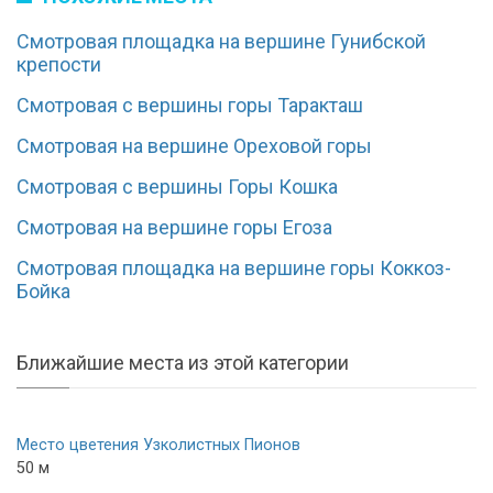
Смотровая площадка на вершине Гунибской
крепости
Смотровая с вершины горы Таракташ
Смотровая на вершине Ореховой горы
Смотровая с вершины Горы Кошка
Смотровая на вершине горы Егоза
Смотровая площадка на вершине горы Коккоз-
Бойка
Ближайшие места из этой категории
Место цветения Узколистных Пионов
50 м