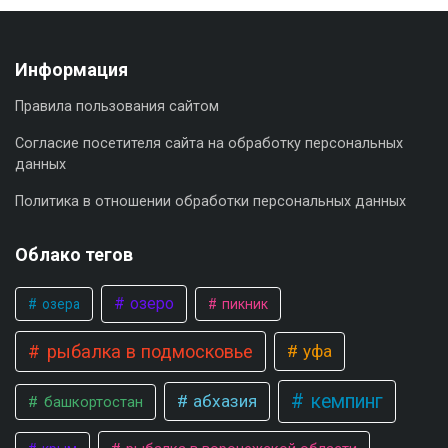
Информация
Правила пользования сайтом
Согласие посетителя сайта на обработку персональных
данных
Политика в отношении обработки персональных данных
Облако тегов
озеро
озера
пикник
рыбалка в подмосковье
уфа
кемпинг
абхазия
башкортостан