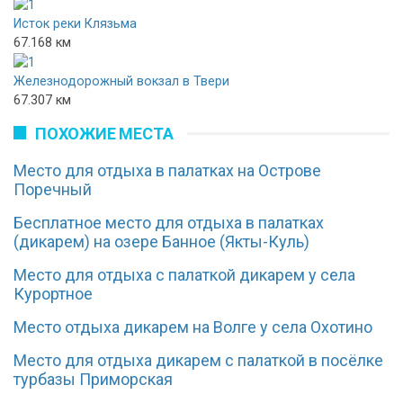
Исток реки Клязьма
67.168 км
Железнодорожный вокзал в Твери
67.307 км
ПОХОЖИЕ МЕСТА
Место для отдыха в палатках на Острове
Поречный
Бесплатное место для отдыха в палатках
(дикарем) на озере Банное (Якты-Куль)
Место для отдыха с палаткой дикарем у села
Курортное
Место отдыха дикарем на Волге у села Охотино
Место для отдыха дикарем с палаткой в посёлке
турбазы Приморская