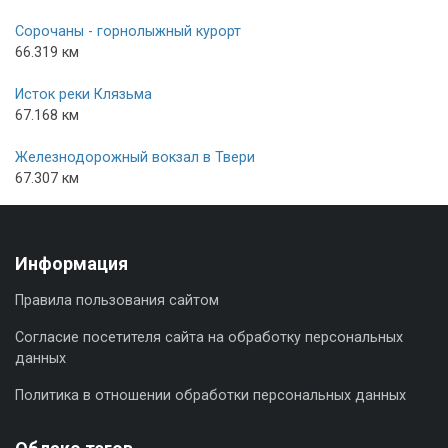
Сорочаны - горнолыжный курорт
66.319 км
Исток реки Клязьма
67.168 км
Железнодорожный вокзал в Твери
67.307 км
Информация
Правила пользования сайтом
Согласие посетителя сайта на обработку персональных
данных
Политика в отношении обработки персональных данных