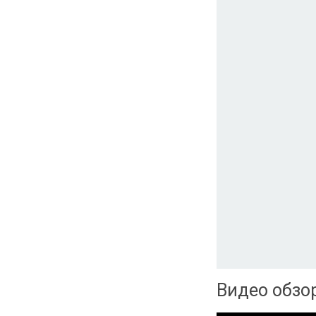
Видео обзо