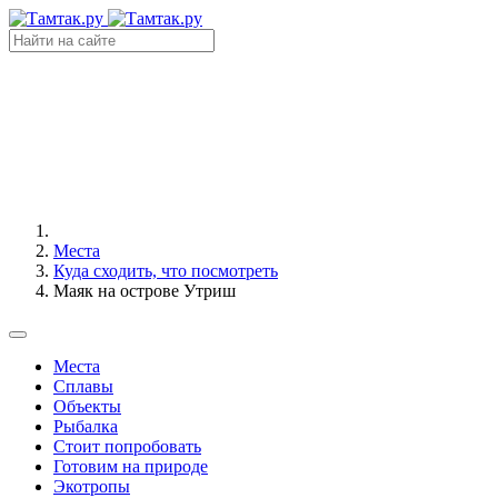
Места
Куда сходить, что посмотреть
Маяк на острове Утриш
Места
Сплавы
Объекты
Рыбалка
Стоит попробовать
Готовим на природе
Экотропы