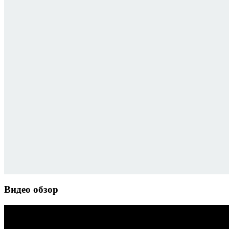
Видео обзор