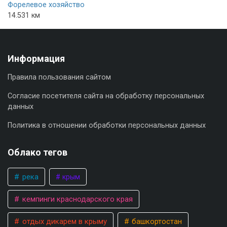
Форелевое хозяйство
14.531 км
Информация
Правила пользования сайтом
Согласие посетителя сайта на обработку персональных
данных
Политика в отношении обработки персональных данных
Облако тегов
река
крым
кемпинги краснодарского края
отдых дикарем в крыму
башкортостан