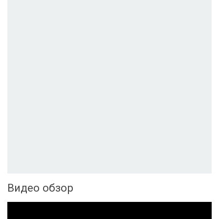
Видео обзор