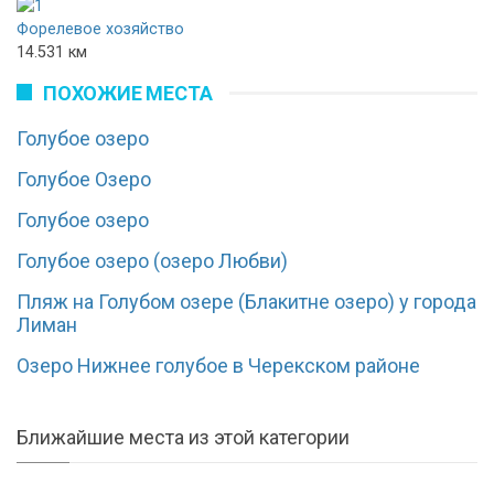
Форелевое хозяйство
14.531 км
ПОХОЖИЕ МЕСТА
Голубое озеро
Голубое Озеро
Голубое озеро
Голубое озеро (озеро Любви)
Пляж на Голубом озере (Блакитне озеро) у города
Лиман
Озеро Нижнее голубое в Черекском районе
Ближайшие места из этой категории