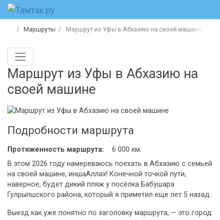
Маршруты
Маршрут из Уфы в Абхазию на своей машине
Маршрут из Уфы в Абхазию на
своей машине
Подробности маршрута
Протяженность маршрута:
6 000 км.
В этом 2026 году намереваюсь поехать в Абхазию с семьей
на своей машине, иншаАллах! Конечной точкой пути,
наверное, будет дикий пляж у посёлка Бабушара
Гулрыпшского района, который я приметил еще лет 5 назад.
Выезд как уже понятно по заголовку маршрута, — это город