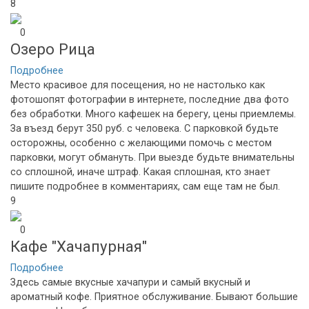
8
0
Озеро Рица
Подробнее
Место красивое для посещения, но не настолько как
фотошопят фотографии в интернете, последние два фото
без обработки. Много кафешек на берегу, цены приемлемы.
За въезд берут 350 руб. с человека. С парковкой будьте
осторожны, особенно с желающими помочь с местом
парковки, могут обмануть. При выезде будьте внимательны
со сплошной, иначе штраф. Какая сплошная, кто знает
пишите подробнее в комментариях, сам еще там не был.
9
0
Кафе "Хачапурная"
Подробнее
Здесь самые вкусные хачапури и самый вкусный и
ароматный кофе. Приятное обслуживание. Бывают большие