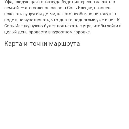
Уфа, следующая точка куда будет интересно заехать с
семьей, — это соленое озеро в Соль Илецке, наконец
показать супруге и детям, как это необычно не тонуть в
воде и не чувствовать, что дна то подногами уже и нет. К
Соль-Илецку нужно будет подъехать с утра, чтобы зайти и
целый день провести в курортном городке.
Карта и точки маршрута