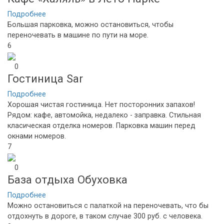
Подробнее
Большая парковка, можно остановиться, чтобы
переночевать в машине по пути на море.
6
0
Гостиница Sar
Подробнее
Хорошая чистая гостиница. Нет посторонних запахов!
Рядом: кафе, автомойка, недалеко - заправка. Стильная
класическая отделка номеров. Парковка машин перед
окнами номеров.
7
0
База отдыха Обуховка
Подробнее
Можно остановиться с палаткой на переночевать, что бы
отдохнуть в дороге, в таком случае 300 руб. с человека.