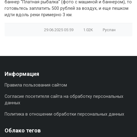
баннер "Платная рыбалка" (фото с машиной и баннером), то
готовьтесь заплатить 500 рублей за воздух, и еще пешком
идти вдоль реки примерно 3 км.
29.06.2025
05:59
1.02K
Руслан
Информация
Правила пользования сайтом
Согласие посетителя сайта на обработку персональных
данных
Политика в отношении обработки персональных данных
Облако тегов