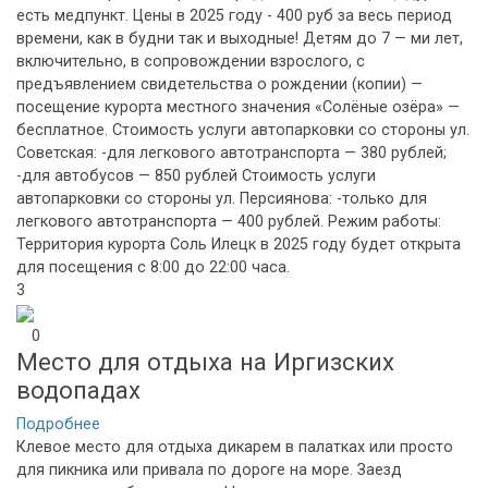
есть медпункт. Цены в 2025 году - 400 руб за весь период
времени, как в будни так и выходные! Детям до 7 — ми лет,
включительно, в сопровождении взрослого, с
предъявлением свидетельства о рождении (копии) —
посещение курорта местного значения «Солёные озёра» —
бесплатное. Стоимость услуги автопарковки со стороны ул.
Советская: -для легкового автотранспорта — 380 рублей;
-для автобусов — 850 рублей Стоимость услуги
автопарковки со стороны ул. Персиянова: -только для
легкового автотранспорта — 400 рублей. Режим работы:
Территория курорта Соль Илецк в 2025 году будет открыта
для посещения с 8:00 до 22:00 часа.
3
0
Место для отдыха на Иргизских
водопадах
Подробнее
Клевое место для отдыха дикарем в палатках или просто
для пикника или привала по дороге на море. Заезд