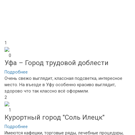
1
0
Уфа – Город трудовой доблести
Подробнее
Очень свежо выглядит, классная подсветка, интересное
место. На въезде в Уфу особенно красиво выглядит,
здорово что так классно всё оформили.
2
1
Курортный город "Соль Илецк"
Подробнее
Имеются кафешки, торговые ряды, лечебные процедуры,