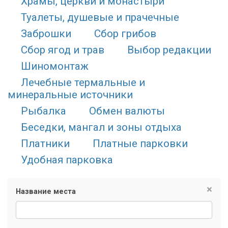
Храмы, церкви и монастыри
Туалеты, душевые и прачечные
Заброшки
Сбор грибов
Сбор ягод и трав
Выбор редакции
Шиномонтаж
Лечебные термальные и
минеральные источники
Рыбалка
Обмен валюты
Беседки, мангал и зоны отдыха
Платники
Платные парковки
Удобная парковка
×
Название места