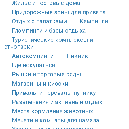
Жилье и гостевые дома
Придорожные зоны для привала
Отдых с палатками
Кемпинги
Глэмпинги и базы отдыха
Туристические комплексы и
этнопарки
Автокемпинги
Пикник
Где искупаться
Рынки и торговые ряды
Магазины и киоски
Привалы и перевалы путнику
Развлечения и активный отдых
Места кормления животных
Мечети и комнаты для намаза