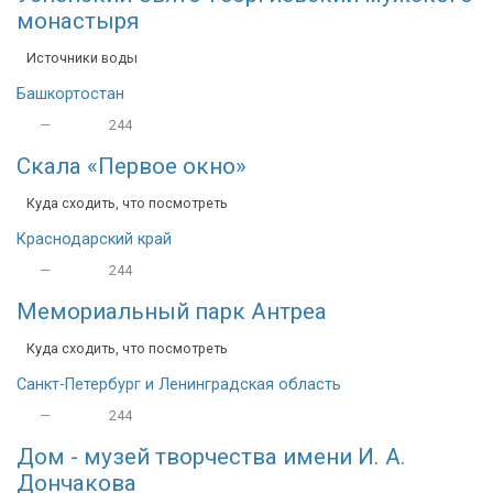
монастыря
Источники воды
Башкортостан
—
244
Скала «Первое окно»
Куда сходить, что посмотреть
Краснодарский край
—
244
Мемориальный парк Антреа
Куда сходить, что посмотреть
Санкт-Петербург и Ленинградская область
—
244
Дом - музей творчества имени И. А.
Дончакова