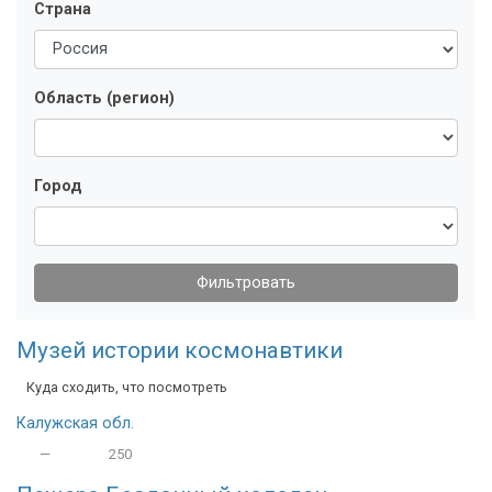
Страна
Область (регион)
Город
Фильтровать
Музей истории космонавтики
Куда сходить, что посмотреть
Калужская обл.
—
250