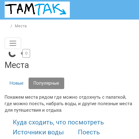
Места
0
Места
Новые
Популярные
Покажем места рядом где можно отдохнуть с палаткой,
где можно поесть, набрать воды, и другие полезные места
для путешествия и отдыха.
Куда сходить, что посмотреть
Источники воды
Поесть