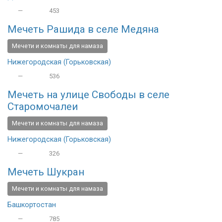
—
453
Мечеть Рашида в селе Медяна
Мечети и комнаты для намаза
Нижегородская (Горьковская)
—
536
Мечеть на улице Свободы в селе
Старомочалеи
Мечети и комнаты для намаза
Нижегородская (Горьковская)
—
326
Мечеть Шукран
Мечети и комнаты для намаза
Башкортостан
—
785