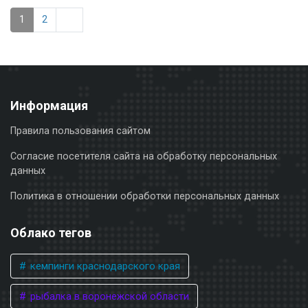
1
2
Информация
Правила пользования сайтом
Согласие посетителя сайта на обработку персональных
данных
Политика в отношении обработки персональных данных
Облако тегов
кемпинги краснодарского края
рыбалка в воронежской области