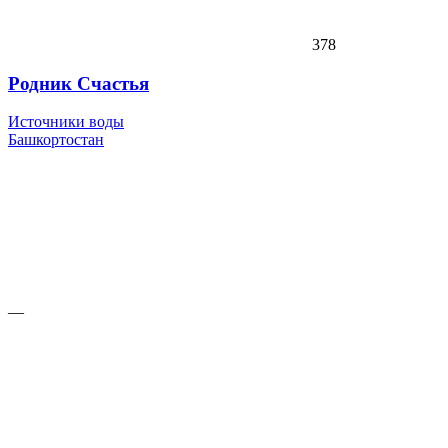
378
Родник Счастья
Источники воды
Башкортостан
—