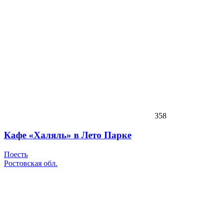
358
Кафе «Халяль» в Лето Парке
Поесть
Ростовская обл.