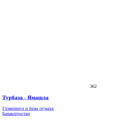
362
Турбаза - Ямашла
Глэмпинги и базы отдыха
Башкортостан