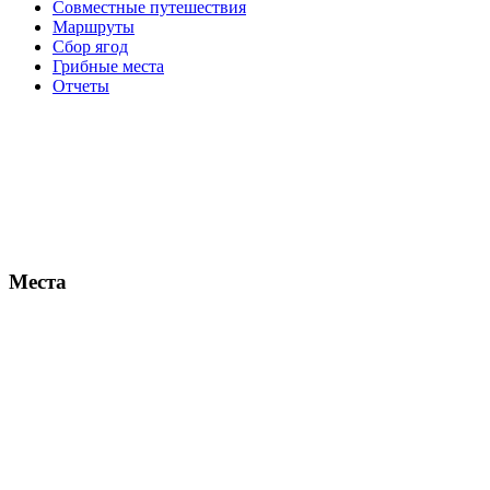
Совместные путешествия
Маршруты
Сбор ягод
Грибные места
Отчеты
Места