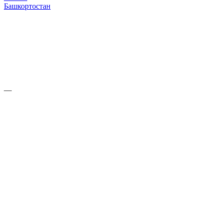
Башкортостан
—