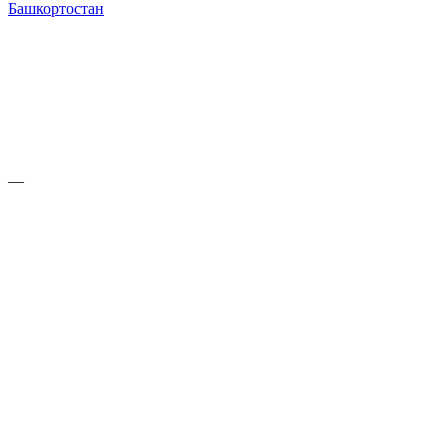
Башкортостан
—