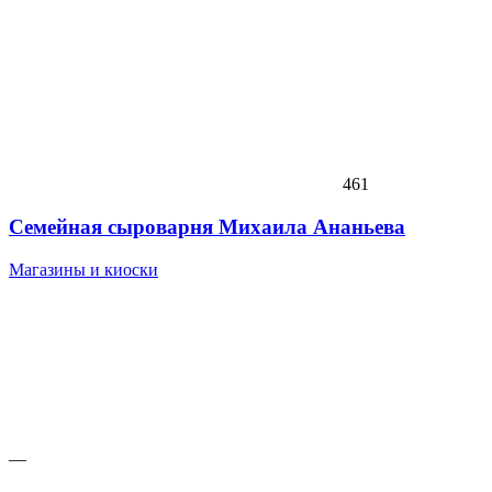
461
Семейная сыроварня Михаила Ананьева
Магазины и киоски
—