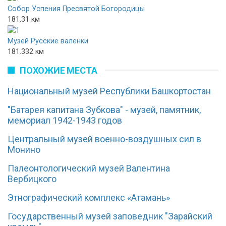
Собор Успения Пресвятой Богородицы
181.31 км
Музей Русские валенки
181.332 км
ПОХОЖИЕ МЕСТА
Национальный музей Республики Башкортостан
"Батарея капитана Зубкова" - музей, памятник,
мемориал 1942-1943 годов
Центральный музей военно-воздушных сил в
Монино
Палеонтологический музей Валентина
Вербицкого
Этнографический комплекс «Атамань»
Государственный музей заповедник "Зарайский