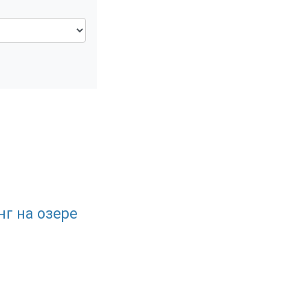
нг на озере