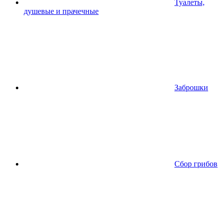
Туалеты,
душевые и прачечные
Заброшки
Сбор грибов