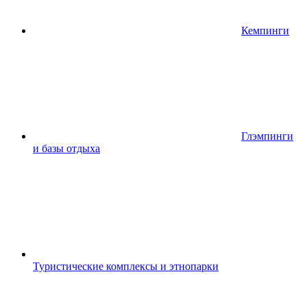
Кемпинги
Глэмпинги
и базы отдыха
Туристические комплексы и этнопарки