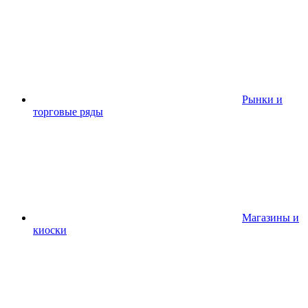
Рынки и
торговые ряды
Магазины и
киоски