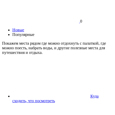
0
Новые
Популярные
Покажем места рядом где можно отдохнуть с палаткой, где
можно поесть, набрать воды, и другие полезные места для
путешествия и отдыха.
Куда
сходить, что посмотреть