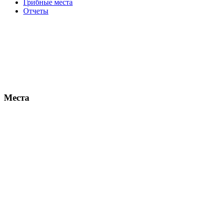
Грибные места
Отчеты
Места