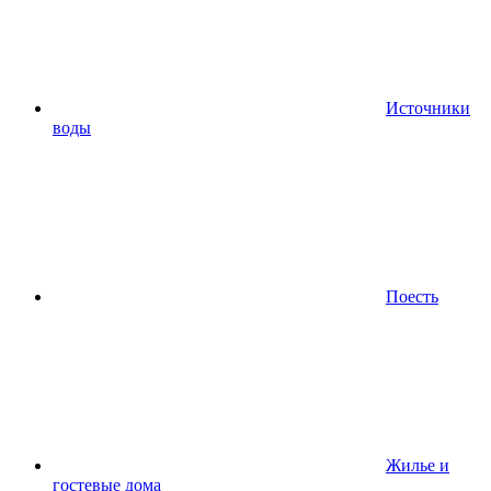
Источники
воды
Поесть
Жилье и
гостевые дома