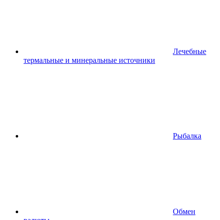
Лечебные
термальные и минеральные источники
Рыбалка
Обмен