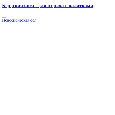
Бердская коса - для отдыха с палатками
---
Новосибирская обл.
—