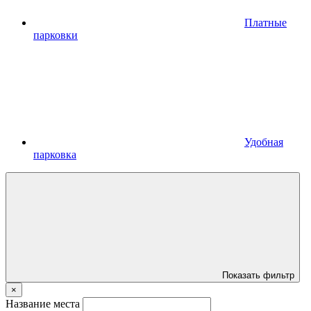
Платные
парковки
Удобная
парковка
Показать фильтр
×
Название места