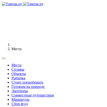
Места
Места
Сплавы
Объекты
Рыбалка
Стоит попробовать
Готовим на природе
Экотропы
Совместные путешествия
Маршруты
Сбор ягод