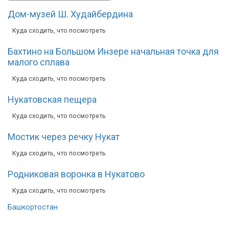
Дом-музей Ш. Худайбердина
Куда сходить, что посмотреть
Бахтино на Большом Инзере начальная точка для
малого сплава
Куда сходить, что посмотреть
Нукатовская пещера
Куда сходить, что посмотреть
Мостик через речку Нукат
Куда сходить, что посмотреть
Родниковая воронка в Нукатово
Куда сходить, что посмотреть
Башкортостан