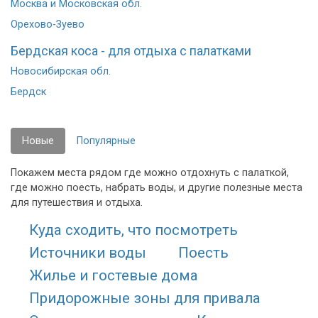
Москва и Московская обл.
Орехово-Зуево
Бердская коса - для отдыха с палатками
Новосибирская обл.
Бердск
Новые
Популярные
Покажем места рядом где можно отдохнуть с палаткой,
где можно поесть, набрать воды, и другие полезные места
для путешествия и отдыха.
Куда сходить, что посмотреть
Источники воды
Поесть
Жилье и гостевые дома
Придорожные зоны для привала