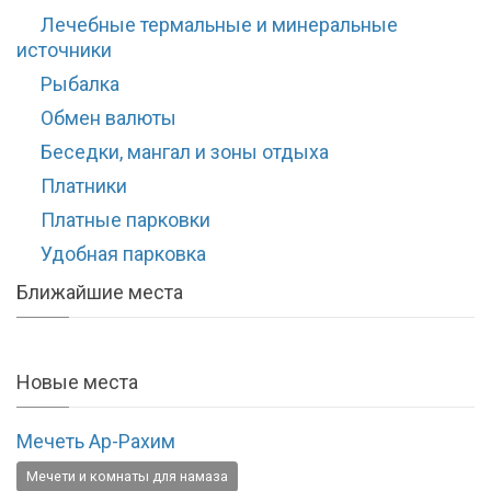
Лечебные термальные и минеральные
источники
Рыбалка
Обмен валюты
Беседки, мангал и зоны отдыха
Платники
Платные парковки
Удобная парковка
Ближайшие места
Новые места
Мечеть Ар-Рахим
Мечети и комнаты для намаза