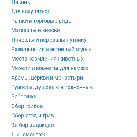
Пикник
Где искупаться
Рынки и торговые ряды
Магазины и киоски
Привалы и перевалы путнику
Развлечения и активный отдых
Места кормления животных
Мечети и комнаты для намаза
Храмы, церкви и монастыри
Туалеты, душевые и прачечные
Заброшки
Сбор грибов
Сбор ягод и трав
Выбор редакции
Шиномонтаж