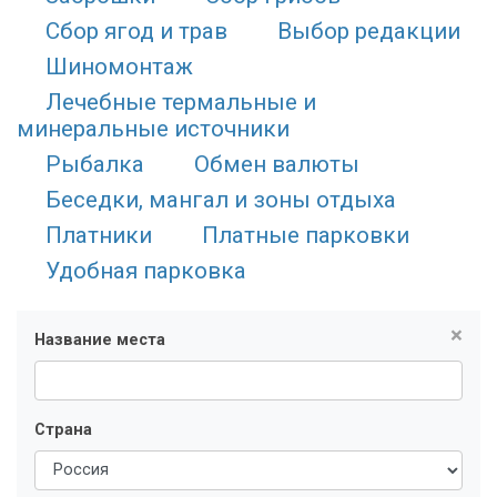
Сбор ягод и трав
Выбор редакции
Шиномонтаж
Лечебные термальные и
минеральные источники
Рыбалка
Обмен валюты
Беседки, мангал и зоны отдыха
Платники
Платные парковки
Удобная парковка
×
Название места
Страна