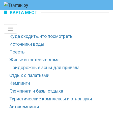
КАРТА МЕСТ
Куда сходить, что посмотреть
Источники воды
Поесть
Жилье и гостевые дома
Придорожные зоны для привала
Отдых с палатками
Кемпинги
Глэмпинги и базы отдыха
Туристические комплексы и этнопарки
Автокемпинги