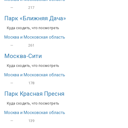
—
217
Парк «Ближняя Дача»
Куда сходить, что посмотреть
Москва и Московская область
—
261
Москва-Сити
Куда сходить, что посмотреть
Москва и Московская область
—
178
Парк Красная Пресня
Куда сходить, что посмотреть
Москва и Московская область
—
139