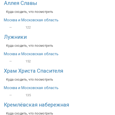
Аллея Славы
Куда сходить, что посмотреть
Москва и Московская область
—
122
Лужники
Куда сходить, что посмотреть
Москва и Московская область
—
152
Храм Христа Спасителя
Куда сходить, что посмотреть
Москва и Московская область
—
135
Кремлёвская набережная
Куда сходить, что посмотреть