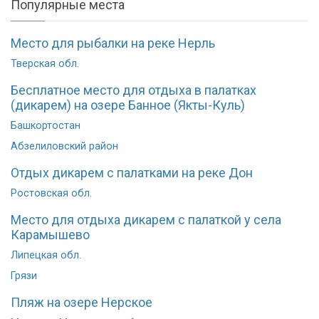
Популярные места
Место для рыбалки на реке Нерль
Тверская обл.
Бесплатное место для отдыха в палатках
(дикарем) на озере Банное (Якты-Куль)
Башкортостан
Абзелиловский район
Отдых дикарем с палатками на реке Дон
Ростовская обл.
Место для отдыха дикарем с палаткой у села
Карамышево
Липецкая обл.
Грязи
Пляж на озере Нерское