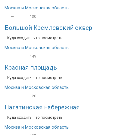
Москва и Московская область
—
130
Большой Кремлевский сквер
Куда сходить, что посмотреть
Москва и Московская область
—
149
Красная площадь
Куда сходить, что посмотреть
Москва и Московская область
—
120
Нагатинская набережная
Куда сходить, что посмотреть
Москва и Московская область