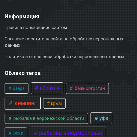
Информация
Правила пользования сайтом
Согласие посетителя сайта на обработку персональных
данных
Политика в отношении обработки персональных данных
Облако тегов
абхазия
башкортостан
озера
кемпинг
крым
уфа
рыбалка в воронежской области
рыбалка в подмосковье
река